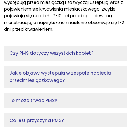
występują przed miesiączką i zazwyczaj ustępują wraz z
pojawieniem się krwawienia miesiączkowego. Zwykle
pojawiają się na około 7-10 dni przed spodziewaną
menstruacją, a największe ich nasilenie obserwuje się 1-2
dni przed krwawieniem.
Czy PMS dotyczy wszystkich kobiet?
Jakie objawy występują w zespole napięcia
przedmiesiączkowego?
Ile może trwać PMS?
Co jest przyczyną PMS?