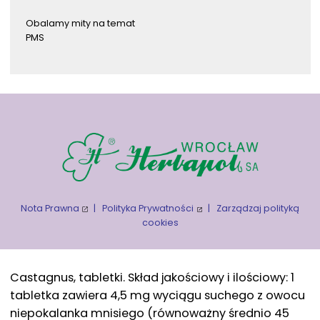
Obalamy mity na temat
PMS
Nota Prawna
|
Polityka Prywatności
|
Zarządzaj polityką
cookies
Castagnus, tabletki. Skład jakościowy i ilościowy: 1
tabletka zawiera 4,5 mg wyciągu suchego z owocu
niepokalanka mnisiego (równoważny średnio 45