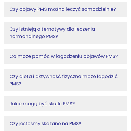
Czy objawy PMS można leczyć samodzielnie?
Czy istnieją alternatywy dla leczenia
hormonalnego PMS?
Co może pomóc w łagodzeniu objawów PMS?
Czy dieta i aktywność fizyczna może łagodzić
PMS?
Jakie mogą być skutki PMS?
Czy jesteśmy skazane na PMS?