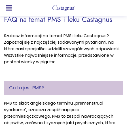
FAQ na temat PMS i leku Castagnus
Szukasz informacji na temat PMS i leku Castagnus?
Zapoznaj się z najczęściej zadawanymi pytaniami, na
które nasi specjaliści udzielili szczegółowych odpowiedzi.
Wszystkie najważniejsze informacje, przedstawione w
postaci wiedzy w pigułce.
Co to jest PMS?
PMS to skrót angielskiego terminu „premenstrual
syndrome”, oznacza zespół napięcia
przedmiesiączkowego. PMS to zespół nawracających
objawów, zarówno fizycznych jak i psychicznych, które